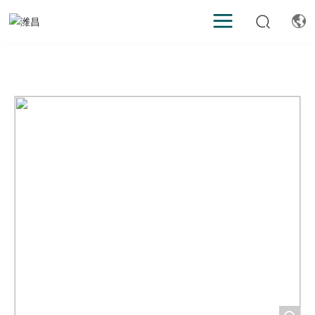
首页
快拼箱
产品中心
快拼箱