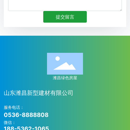
提交留言
潍昌绿色房屋
山东潍昌新型建材有限公司
服务电话：
0536-8888808
微信：
188-5362-1065