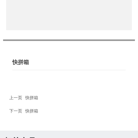
快拼箱
上一页
快拼箱
下一页
快拼箱