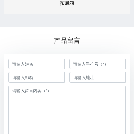
拓展箱
产品留言