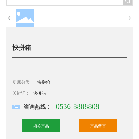
+
快拼箱
所属分类：
快拼箱
关键词：
快拼箱
0536-8888808
咨询热线：
相关产品
产品留言