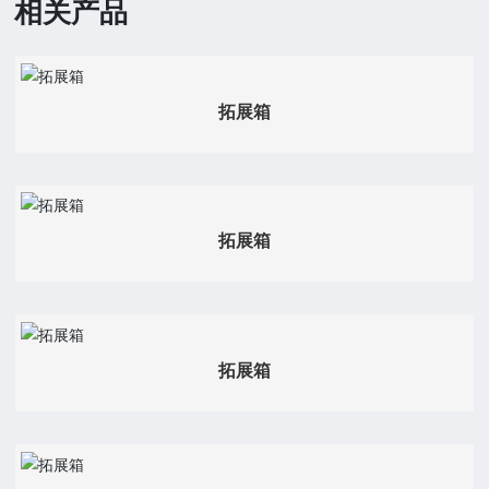
相关产品
拓展箱
拓展箱
拓展箱